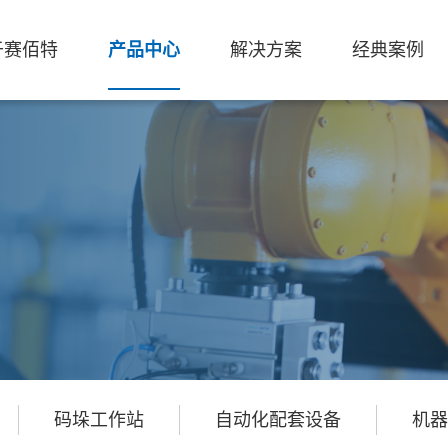
于赛佰特
产品中心
解决方案
经典案例
码垛工作站
自动化配套设备
机器