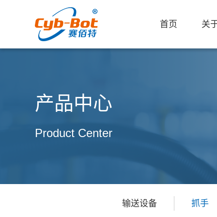
首页
关
产品中心
Product Center
输送设备
抓手