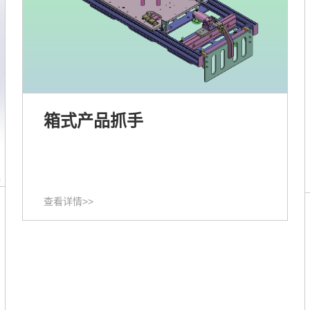
箱式产品抓手
查看详情>>