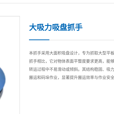
大吸力吸盘抓手
本抓手采用大面积吸盘设计，专为抓取大型平
抓手相比，它对物体表面平整度要求更高，能
转运过程中不易滑动或倾斜。其结构稳固、吸
搬运和码垛作业，显著提升搬运效率与作业安