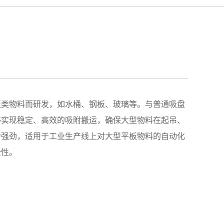
板类物料而研发，如水桶、钢板、玻璃等。与普通吸盘
够实现稳定、高效的吸附搬运，确保大型物料在起吊、
力强劲，适用于工业生产线上对大型平板物料的自动化
全性。