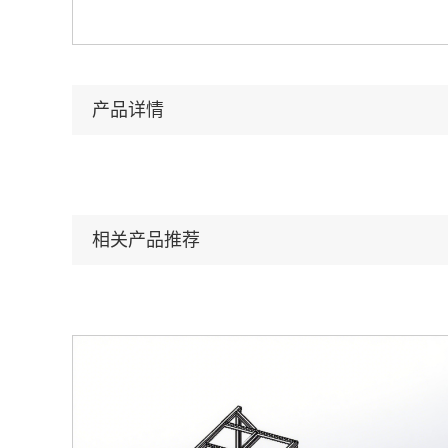
产品详情
相关产品推荐