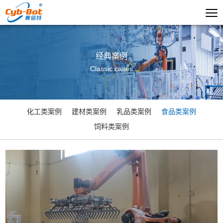
经典案例
Classic cases
化工类案例
建材类案例
乳品类案例
食品类案例
饲料类案例