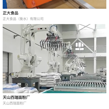
正大食品
正大食品（衡水）有限公司
天山西瑞面粉厂
天山西瑞面粉厂