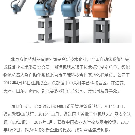
北京赛佰特科技有限公司是高新技术企业，全国自动化系统与集
成标准化技术委员会会员，搬运机器人通用技术标准制定单位，智能
物流机器人及自动化系统北京市国际科技合作基地依托单位。公司于
2012年4月13日注册成立，总部位于中关村丰台科技园区，在江苏、
天津、山东、济南、湖北等多地拥有子公司、分公司及办事处。
在江
苏、天津、山东、济南、湖北多地拥有子公司、分公司及办事处
2013年5月，公司通过ISO9001质量管理体系认证，2014年3月，
通过欧盟CE认证，2016年11月，通过国内首批工业机器人产品安全认
证（CR认证），2017年1月，获得中国农业大学校友基金投资，2017
年1月2日，作为科技创新企业的代表，成功登陆焦点访谈。