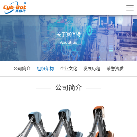
关于赛佰特
About us
公司简介
组织架构
企业文化
发展历程
荣誉资质
公司简介