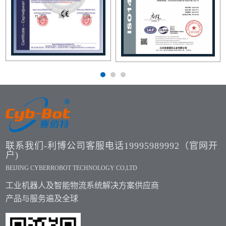
联系我们-利博公司客服电话19995989992（官网开
户)
BEIJING CYBERROBOT TECHNOLOGY CO,LTD
工业机器人及智能物流系统解决方案供应商
产品与服务遍及全球