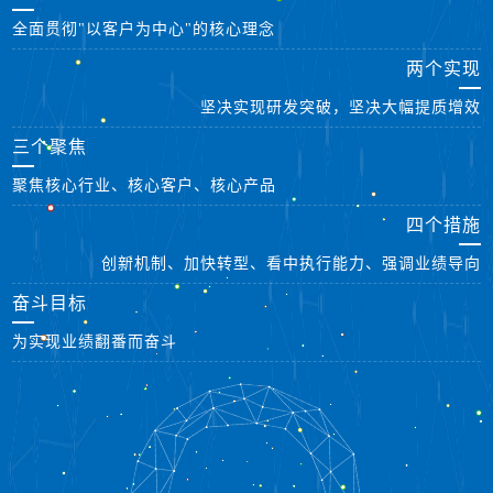
全面贯彻"以客户为中心"的核心理念
两个实现
坚决实现研发突破，坚决大幅提质增效
三个聚焦
聚焦核心行业、核心客户、核心产品
四个措施
创新机制、加快转型、看中执行能力、强调业绩导向
奋斗目标
为实现业绩翻番而奋斗