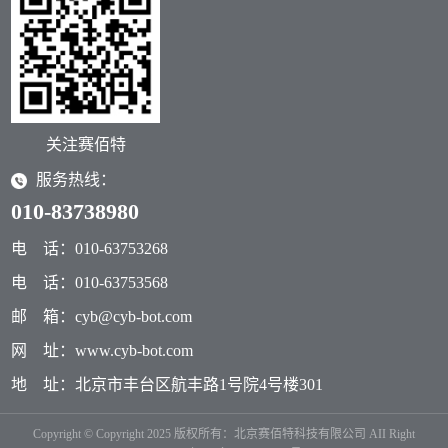
关注赛佰特
服务热线：
010-83738980
电 话：010-63753268
电 话：010-63753568
邮 箱：cyb@cyb-bot.com
网 址：www.cyb-bot.com
地 址：北京市丰台区航丰路1号院4号楼301
Copyright © Copyright 2025 版权所有：北京赛佰特科技有限公司 AII Right