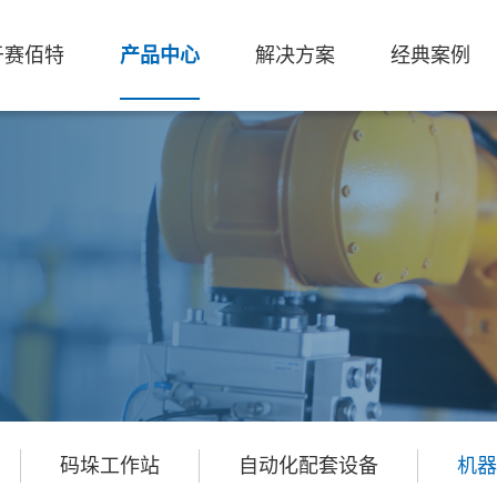
于赛佰特
产品中心
解决方案
经典案例
码垛工作站
自动化配套设备
机器