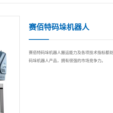
赛佰特码垛机器人
赛佰特码垛机器人搬运能力及各项技术指标都处于行业先进
码垛机器人产品，拥有很强的市场竞争力。