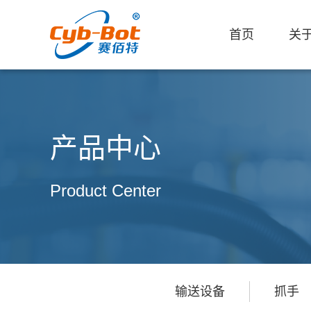
首页
关
产品中心
Product Center
输送设备
抓手