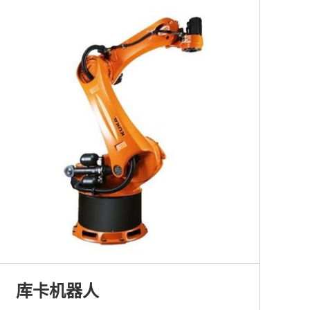
库卡机器人