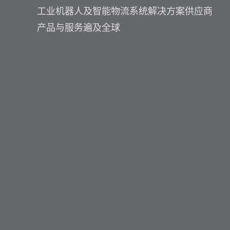
工业机器人及智能物流系统解决方案供应商
产品与服务遍及全球