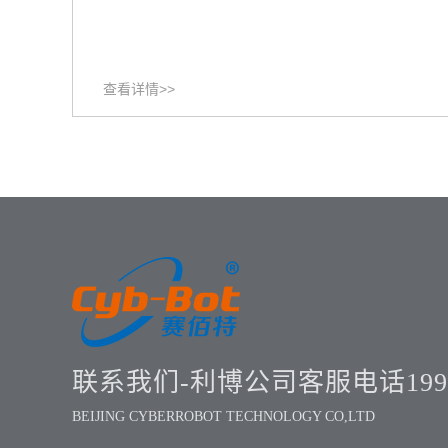
查看详情>>
联系我们-利博公司客服电话1999
BEIJING CYBERROBOT TECHNOLOGY CO,LTD