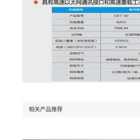
相关产品推荐