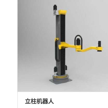
立柱机器人