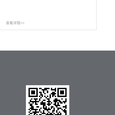
查看详情>>