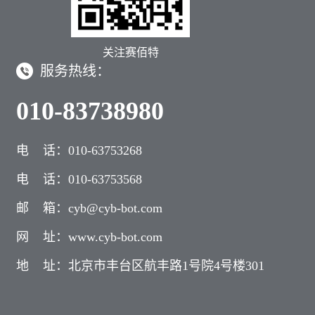
关注赛佰特
服务热线：
010-83738980
电 话：010-63753268
电 话：010-63753568
邮 箱：cyb@cyb-bot.com
网 址：www.cyb-bot.com
地 址：北京市丰台区航丰路1号院4号楼301