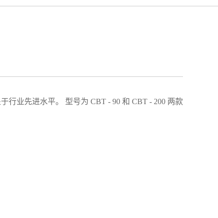
水平。 型号为 CBT - 90 和 CBT - 200 两款