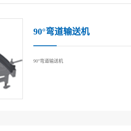
90°弯道输送机
90°弯道输送机