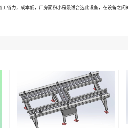
间省工省力，成本低，厂房面积小是最适合选此设备，在设备之间