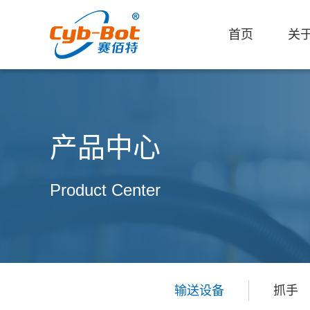
首页
关
产品中心
Product Center
输送设备
抓手