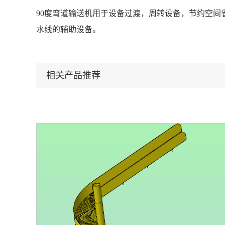
90度弯道输送机用于设备过渡，周转设备，节约空
水线的辅助设备。
相关产品推荐