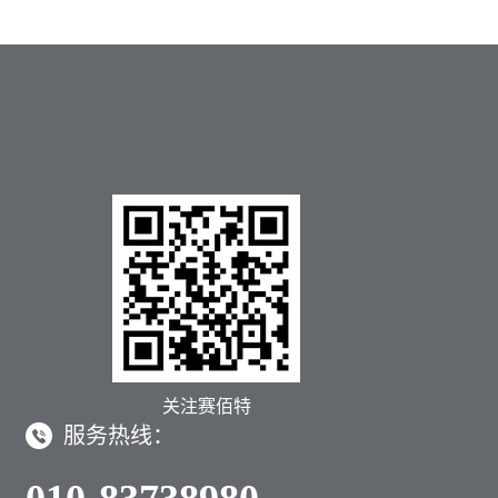
关注赛佰特
服务热线：