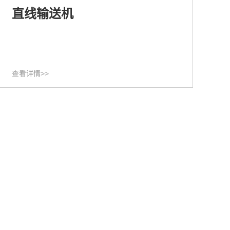
直线输送机
查看详情>>