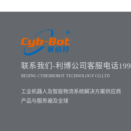
对高效率、低能耗的严苛要求。
联系我们-利博公司客服电话1999
BEIJING CYBERROBOT TECHNOLOGY CO,LTD
工业机器人及智能物流系统解决方案供应商
产品与服务遍及全球