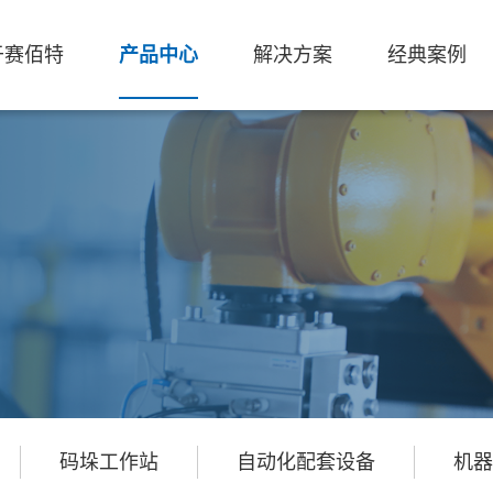
于赛佰特
产品中心
解决方案
经典案例
码垛工作站
自动化配套设备
机器