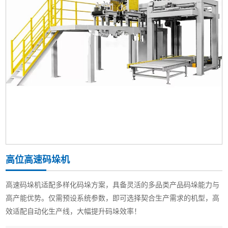
高位高速码垛机
高速码垛机适配多样化码垛方案，具备灵活的多品类产品码垛能力与
高产能优势。仅需预设系统参数，即可选择契合生产需求的机型，高
效适配自动化生产线，大幅提升码垛效率！