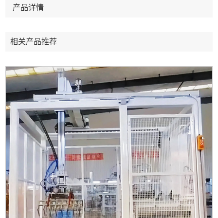
产品详情
相关产品推荐