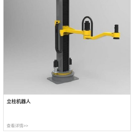
立柱机器人
查看详情>>