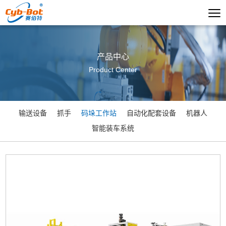
产品中心
Product Center
输送设备
抓手
码垛工作站
自动化配套设备
机器人
智能装车系统