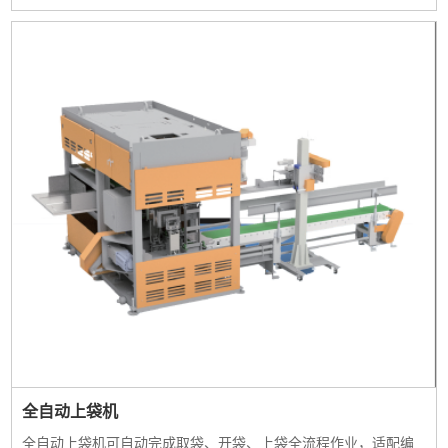
全自动上袋机
全自动上袋机可自动完成取袋、开袋、上袋全流程作业，适配编