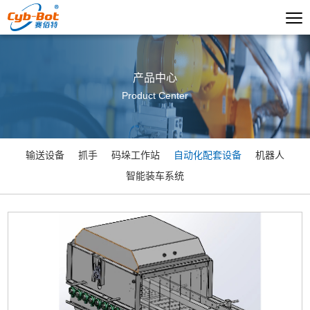
产品中心
Product Center
输送设备
抓手
码垛工作站
自动化配套设备
机器人
智能装车系统