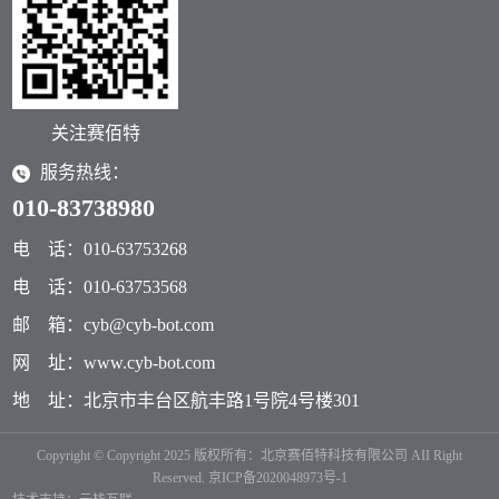
关注赛佰特
服务热线：
010-83738980
电 话：010-63753268
电 话：010-63753568
邮 箱：cyb@cyb-bot.com
网 址：www.cyb-bot.com
地 址：北京市丰台区航丰路1号院4号楼301
Copyright © Copyright 2025 版权所有：北京赛佰特科技有限公司 AII Right
Reserved.
京ICP备2020048973号-1