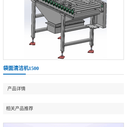
袋面清洁机1500
产品详情
相关产品推荐